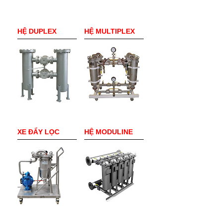
HỆ DUPLEX
HỆ MULTIPLEX
XE ĐẨY LỌC
HỆ MODULINE