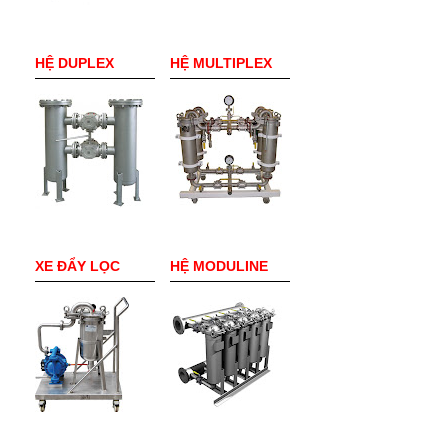
HỆ DUPLEX
HỆ MULTIPLEX
XE ĐẨY LỌC
HỆ MODULINE