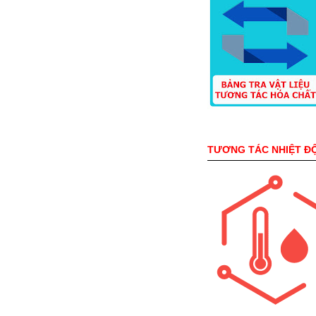
TƯƠNG TÁC NHIỆT Đ