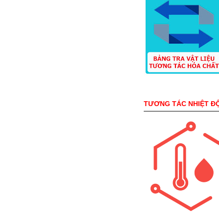
TƯƠNG TÁC NHIỆT Đ