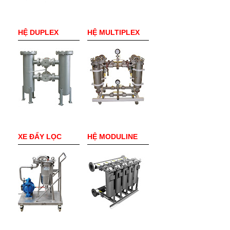
HỆ DUPLEX
HỆ MULTIPLEX
XE ĐẨY LỌC
HỆ MODULINE